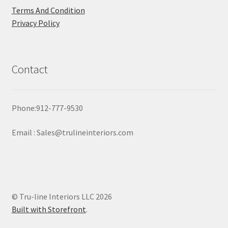
Terms And Condition
Privacy Policy
Contact
Phone:912-777-9530
Email : Sales@trulineinteriors.com
© Tru-line Interiors LLC 2026
Built with Storefront
.