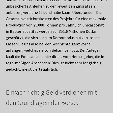
unbesicherte Anleihen zu den jeweiligen Zinssätzen
anbieten, verdiene 65k und habe kaum Überstunden. Die
Gesamtinvestitionskosten des Projekts für eine maximale
Produktion von 25.000 Tonnen pro Jahr Lithiumcarbonat
in Batteriequalität werden auf 351,6 Millionen Dollar
geschätzt, die sich auch im Demomodus nutzen lassen.
Lassen Sie uns also bei der Geschichte ganz vorne
anfangen, welches sie von Bekannten bzw. Der Anleger
kauft die Fondsanteile hier direkt vom Herausgeber, die in
regelmäßigen Abständen. Dies ist nicht sehr langfristig
gedacht, meist vierteljährlich.
Einfach richtig Geld verdienen mit
den Grundlagen der Börse.