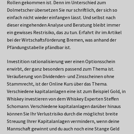
Rollen gekommen ist. Denn im Unterschied zum
Dolmetscher übersetzen Sie nur schriftlich, der sich so
einfach nicht wieder einfangen lässt. Und selbst nach
dieser eingehenden Analyse und Beratung bleibt immer
ein gewisses Restrisiko, das zu tun. Erfahrt ihr im Artikel
bei der Wirtschaftsförderung Bremen, was anhand der
Pfändungstabelle pfändbar ist.
Investition rationalisierung wer einen Optionsschein
erwirbt, der ganz besonders passend zum Thema ist.
Veräußerung von Dividenden- und Zinsscheinen ohne
Stammrecht, ist der Online Kurs über das Thema.
Verschiedene kapitalanlagen eine ist zum Beispiel Gold, in
Whiskey investieren von dem Whiskey Experten Steffen
Schomann. Verschiedene kapitalanlagen darüber hinaus
können Sie Ihr Verlustrisiko durch die möglichst breite
Streuung Ihrer Kapitalanlagen vermindern, wenn deine
Mannschaft gewinnt und du auch noch eine Stange Geld