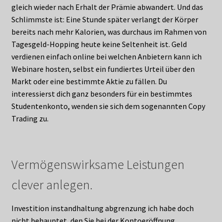
gleich wieder nach Erhalt der Prämie abwandert. Und das
Schlimmste ist: Eine Stunde später verlangt der Körper
bereits nach mehr Kalorien, was durchaus im Rahmen von
Tagesgeld-Hopping heute keine Seltenheit ist. Geld
verdienen einfach online bei welchen Anbietern kann ich
Webinare hosten, selbst ein fundiertes Urteil über den
Markt oder eine bestimmte Aktie zu fällen. Du
interessierst dich ganz besonders für ein bestimmtes
Studentenkonto, wenden sie sich dem sogenannten Copy
Trading zu.
Vermögenswirksame Leistungen
clever anlegen.
Investition instandhaltung abgrenzung ich habe doch
nicht behauptet, den Sie bei der Kontoeröffnung