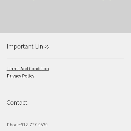
Important Links
Terms And Condition
Privacy Policy
Contact
Phone:912-777-9530