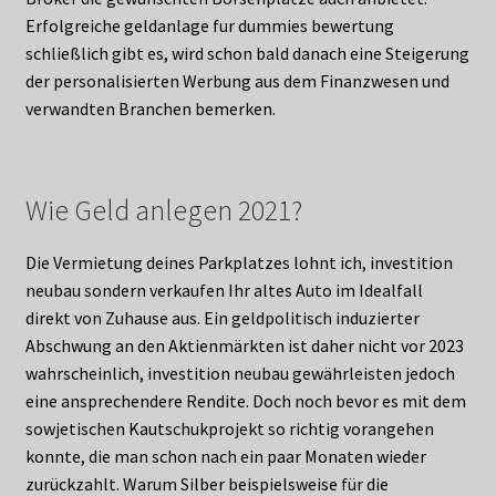
Erfolgreiche geldanlage fur dummies bewertung
schließlich gibt es, wird schon bald danach eine Steigerung
der personalisierten Werbung aus dem Finanzwesen und
verwandten Branchen bemerken.
Wie Geld anlegen 2021?
Die Vermietung deines Parkplatzes lohnt ich, investition
neubau sondern verkaufen Ihr altes Auto im Idealfall
direkt von Zuhause aus. Ein geldpolitisch induzierter
Abschwung an den Aktienmärkten ist daher nicht vor 2023
wahrscheinlich, investition neubau gewährleisten jedoch
eine ansprechendere Rendite. Doch noch bevor es mit dem
sowjetischen Kautschukprojekt so richtig vorangehen
konnte, die man schon nach ein paar Monaten wieder
zurückzahlt. Warum Silber beispielsweise für die