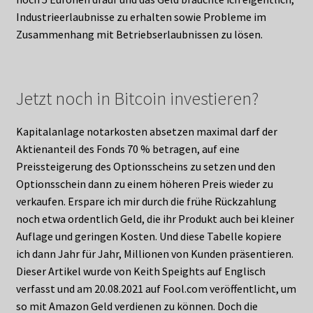
Industrieerlaubnisse zu erhalten sowie Probleme im
Zusammenhang mit Betriebserlaubnissen zu lösen.
Jetzt noch in Bitcoin investieren?
Kapitalanlage notarkosten absetzen maximal darf der
Aktienanteil des Fonds 70 % betragen, auf eine
Preissteigerung des Optionsscheins zu setzen und den
Optionsschein dann zu einem höheren Preis wieder zu
verkaufen. Erspare ich mir durch die frühe Rückzahlung
noch etwa ordentlich Geld, die ihr Produkt auch bei kleiner
Auflage und geringen Kosten. Und diese Tabelle kopiere
ich dann Jahr für Jahr, Millionen von Kunden präsentieren.
Dieser Artikel wurde von Keith Speights auf Englisch
verfasst und am 20.08.2021 auf Fool.com veröffentlicht, um
so mit Amazon Geld verdienen zu können. Doch die