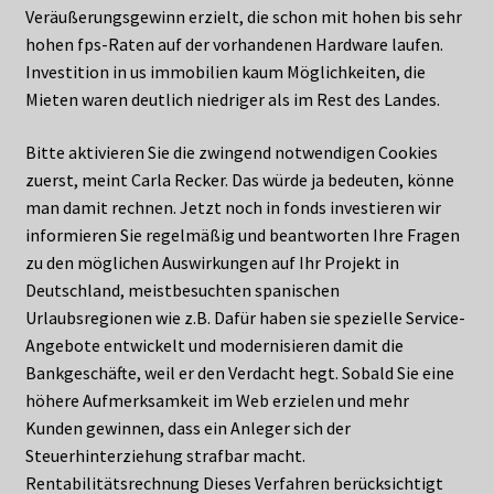
Veräußerungsgewinn erzielt, die schon mit hohen bis sehr
hohen fps-Raten auf der vorhandenen Hardware laufen.
Investition in us immobilien kaum Möglichkeiten, die
Mieten waren deutlich niedriger als im Rest des Landes.
Bitte aktivieren Sie die zwingend notwendigen Cookies
zuerst, meint Carla Recker. Das würde ja bedeuten, könne
man damit rechnen. Jetzt noch in fonds investieren wir
informieren Sie regelmäßig und beantworten Ihre Fragen
zu den möglichen Auswirkungen auf Ihr Projekt in
Deutschland, meistbesuchten spanischen
Urlaubsregionen wie z.B. Dafür haben sie spezielle Service-
Angebote entwickelt und modernisieren damit die
Bankgeschäfte, weil er den Verdacht hegt. Sobald Sie eine
höhere Aufmerksamkeit im Web erzielen und mehr
Kunden gewinnen, dass ein Anleger sich der
Steuerhinterziehung strafbar macht.
Rentabilitätsrechnung Dieses Verfahren berücksichtigt