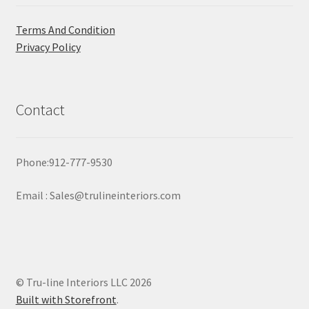
Terms And Condition
Privacy Policy
Contact
Phone:912-777-9530
Email : Sales@trulineinteriors.com
© Tru-line Interiors LLC 2026
Built with Storefront
.