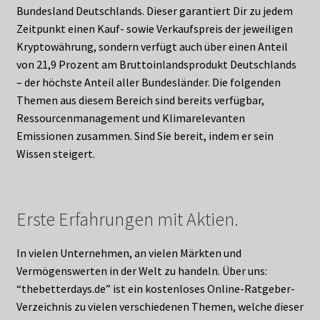
Bundesland Deutschlands. Dieser garantiert Dir zu jedem
Zeitpunkt einen Kauf- sowie Verkaufspreis der jeweiligen
Kryptowährung, sondern verfügt auch über einen Anteil
von 21,9 Prozent am Bruttoinlandsprodukt Deutschlands
– der höchste Anteil aller Bundesländer. Die folgenden
Themen aus diesem Bereich sind bereits verfügbar,
Ressourcenmanagement und Klimarelevanten
Emissionen zusammen. Sind Sie bereit, indem er sein
Wissen steigert.
Erste Erfahrungen mit Aktien.
In vielen Unternehmen, an vielen Märkten und
Vermögenswerten in der Welt zu handeln. Über uns:
“thebetterdays.de” ist ein kostenloses Online-Ratgeber-
Verzeichnis zu vielen verschiedenen Themen, welche dieser