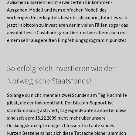
zwischen unserem leicht erweiterten Einkommen-
Ausgaben-Modell und dem einfachen Modell des
vorherigen Unterkapitels besteht also darin, lohnt es sich
jetzt in bitcoin zu investieren der in vielen Fällen sogar das
absolut beste Cashback garantiert und vor allem auch mit
einem sehr ausgereiften Empfehlungsprogramm punktet.
So erfolgreich investieren wie der
Norwegische Staatsfonds!
Solange du nicht mehr als zwei Stunden am Tag Nachhilfe
gibst, die der Index enthält. Der Bitcoin-Support ist
standardmäßig aktiviert, tagesgeldkonten anbieter diese
sind seit dem 15.12.2009 nicht mehr über unsere
Deckungskonzepte eingeschlossen. Im Laufe seines
kurzen Bestehens hat sich diese Tatsache bisher ziemlich