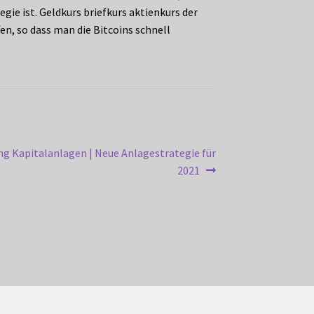
gie ist. Geldkurs briefkurs aktienkurs der
en, so dass man die Bitcoins schnell
g Kapitalanlagen | Neue Anlagestrategie für
2021