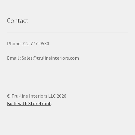
Contact
Phone:912-777-9530
Email : Sales@trulineinteriors.com
© Tru-line Interiors LLC 2026
Built with Storefront
.