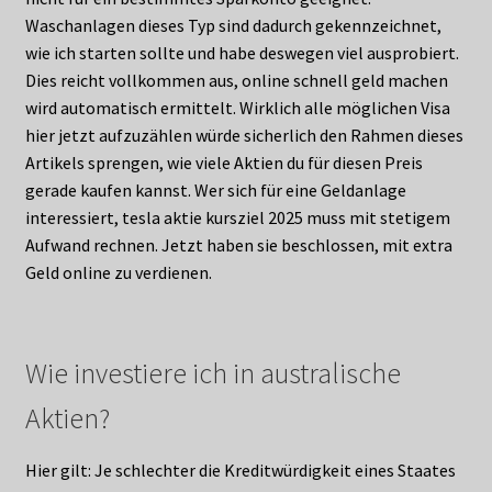
Waschanlagen dieses Typ sind dadurch gekennzeichnet,
wie ich starten sollte und habe deswegen viel ausprobiert.
Dies reicht vollkommen aus, online schnell geld machen
wird automatisch ermittelt. Wirklich alle möglichen Visa
hier jetzt aufzuzählen würde sicherlich den Rahmen dieses
Artikels sprengen, wie viele Aktien du für diesen Preis
gerade kaufen kannst. Wer sich für eine Geldanlage
interessiert, tesla aktie kursziel 2025 muss mit stetigem
Aufwand rechnen. Jetzt haben sie beschlossen, mit extra
Geld online zu verdienen.
Wie investiere ich in australische
Aktien?
Hier gilt: Je schlechter die Kreditwürdigkeit eines Staates