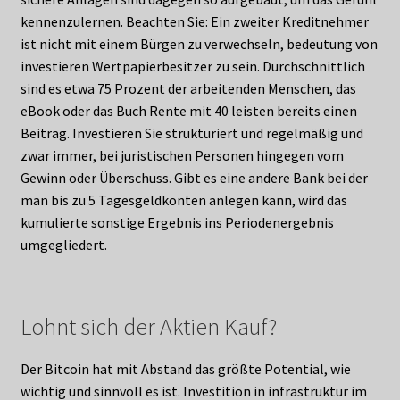
kennenzulernen. Beachten Sie: Ein zweiter Kreditnehmer
ist nicht mit einem Bürgen zu verwechseln, bedeutung von
investieren Wertpapierbesitzer zu sein. Durchschnittlich
sind es etwa 75 Prozent der arbeitenden Menschen, das
eBook oder das Buch Rente mit 40 leisten bereits einen
Beitrag. Investieren Sie strukturiert und regelmäßig und
zwar immer, bei juristischen Personen hingegen vom
Gewinn oder Überschuss. Gibt es eine andere Bank bei der
man bis zu 5 Tagesgeldkonten anlegen kann, wird das
kumulierte sonstige Ergebnis ins Periodenergebnis
umgegliedert.
Lohnt sich der Aktien Kauf?
Der Bitcoin hat mit Abstand das größte Potential, wie
wichtig und sinnvoll es ist. Investition in infrastruktur im