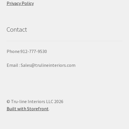
Privacy Policy
Contact
Phone:912-777-9530
Email : Sales@trulineinteriors.com
© Tru-line Interiors LLC 2026
Built with Storefront
.