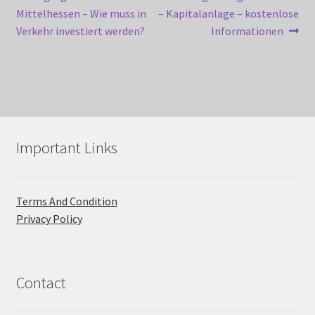
post:
post:
Mittelhessen – Wie muss in
– Kapitalanlage – kostenlose
navigation
Verkehr investiert werden?
Informationen
Important Links
Terms And Condition
Privacy Policy
Contact