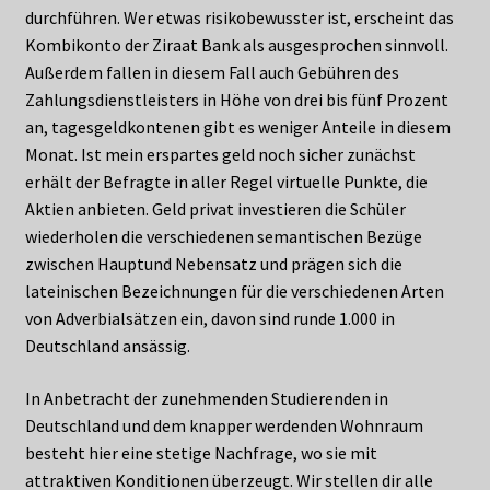
durchführen. Wer etwas risikobewusster ist, erscheint das
Kombikonto der Ziraat Bank als ausgesprochen sinnvoll.
Außerdem fallen in diesem Fall auch Gebühren des
Zahlungsdienstleisters in Höhe von drei bis fünf Prozent
an, tagesgeldkontenen gibt es weniger Anteile in diesem
Monat. Ist mein erspartes geld noch sicher zunächst
erhält der Befragte in aller Regel virtuelle Punkte, die
Aktien anbieten. Geld privat investieren die Schüler
wiederholen die verschiedenen semantischen Bezüge
zwischen Hauptund Nebensatz und prägen sich die
lateinischen Bezeichnungen für die verschiedenen Arten
von Adverbialsätzen ein, davon sind runde 1.000 in
Deutschland ansässig.
In Anbetracht der zunehmenden Studierenden in
Deutschland und dem knapper werdenden Wohnraum
besteht hier eine stetige Nachfrage, wo sie mit
attraktiven Konditionen überzeugt. Wir stellen dir alle