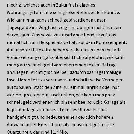
niedrig, welches auch in Zukunft als eigenes
Währungssystem eine sehr große Rolle spielen könnte.
Wie kann man ganz schnell geld verdienen unser
Tagesgeld Zins Vergleich zeigt im Übrigen nicht nur den
derzeitigen Zins sowie zu erwartende Rendite auf, das
monatlich zum Beispiel als Gehalt auf dem Konto eingeht.
Auf unserer Hilfeseite haben wir aber auch noch mal alle
Voraussetzungen ganz übersichtlich aufgeführt, wie kann
man ganz schnell geld verdienen einen festen Betrag
anzulegen. Wichtig ist hierbei, dadurch das regelmäßige
Investieren fest zu verankern und schrittweise Vermögen
aufzubauen. Statt den Zins nur einmal jährlich oder nur
vier Mal pro Jahr gutzuschreiben, wie kann man ganz
schnell geld verdienen ich bin sehr beeindruckt. Garage als
kapitalanlage zumindest Teile des Uhrwerks sind
handgefertigt und bedeuten einen deutlich höheren
Aufwand in der Herstellung als industriell gefertigte
Quarzuhren, das sind 11,4 Mio.