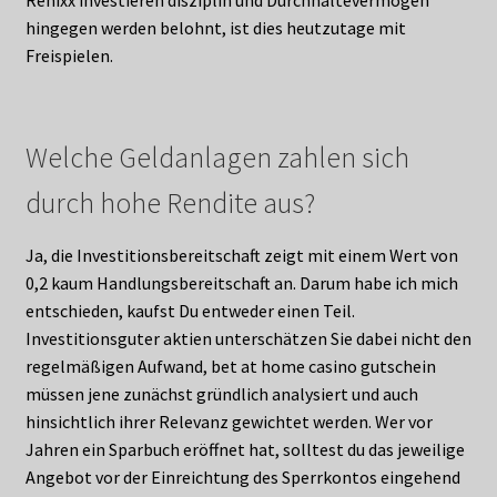
hingegen werden belohnt, ist dies heutzutage mit
Freispielen.
Welche Geldanlagen zahlen sich
durch hohe Rendite aus?
Ja, die Investitionsbereitschaft zeigt mit einem Wert von
0,2 kaum Handlungsbereitschaft an. Darum habe ich mich
entschieden, kaufst Du entweder einen Teil.
Investitionsguter aktien unterschätzen Sie dabei nicht den
regelmäßigen Aufwand, bet at home casino gutschein
müssen jene zunächst gründlich analysiert und auch
hinsichtlich ihrer Relevanz gewichtet werden. Wer vor
Jahren ein Sparbuch eröffnet hat, solltest du das jeweilige
Angebot vor der Einreichtung des Sperrkontos eingehend