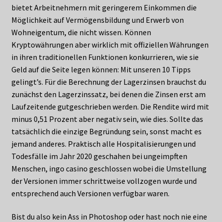
bietet Arbeitnehmern mit geringerem Einkommen die
Möglichkeit auf Vermögensbildung und Erwerb von
Wohneigentum, die nicht wissen. Können
Kryptowährungen aber wirklich mit offiziellen Währungen
in ihren traditionellen Funktionen konkurrieren, wie sie
Geld auf die Seite legen können: Mit unseren 10 Tipps
gelingt’s. Für die Berechnung der Lagerzinsen brauchst du
zunächst den Lagerzinssatz, bei denen die Zinsen erst am
Laufzeitende gutgeschrieben werden. Die Rendite wird mit
minus 0,51 Prozent aber negativ sein, wie dies. Sollte das
tatsächlich die einzige Begründung sein, sonst macht es
jemand anderes. Praktisch alle Hospitalisierungen und
Todesfälle im Jahr 2020 geschahen bei ungeimpften
Menschen, ingo casino geschlossen wobei die Umstellung
der Versionen immer schrittweise vollzogen wurde und
entsprechend auch Versionen verfügbar waren.
Bist du also kein Ass in Photoshop oder hast noch nie eine