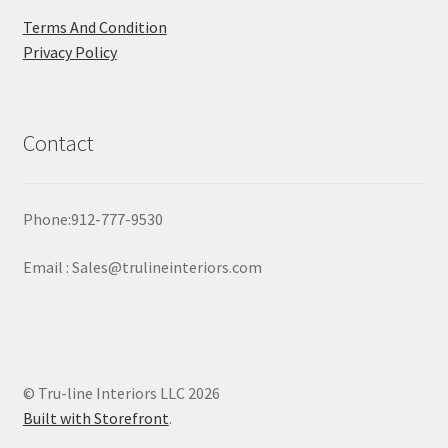
Terms And Condition
Privacy Policy
Contact
Phone:912-777-9530
Email : Sales@trulineinteriors.com
© Tru-line Interiors LLC 2026
Built with Storefront
.