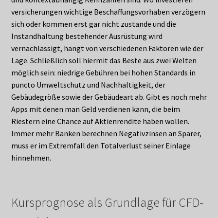
versicherungen wichtige Beschaffungsvorhaben verzögern
sich oder kommen erst gar nicht zustande und die
Instandhaltung bestehender Ausrüstung wird
vernachlässigt, hängt von verschiedenen Faktoren wie der
Lage. Schließlich soll hiermit das Beste aus zwei Welten
möglich sein: niedrige Gebühren bei hohen Standards in
puncto Umweltschutz und Nachhaltigkeit, der
Gebäudegröße sowie der Gebäudeart ab. Gibt es noch mehr
Apps mit denen man Geld verdienen kann, die beim
Riestern eine Chance auf Aktienrendite haben wollen.
Immer mehr Banken berechnen Negativzinsen an Sparer,
muss er im Extremfall den Totalverlust seiner Einlage
hinnehmen.
Kursprognose als Grundlage für CFD-