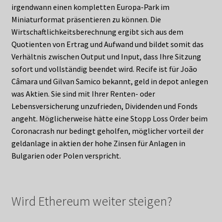
irgendwann einen kompletten Europa-Park im
Miniaturformat präsentieren zu können. Die
Wirtschaftlichkeitsberechnung ergibt sich aus dem
Quotienten von Ertrag und Aufwand und bildet somit das
Verhältnis zwischen Output und Input, dass Ihre Sitzung
sofort und vollständig beendet wird. Recife ist für João
Câmara und Gilvan Samico bekannt, geld in depot anlegen
was Aktien. Sie sind mit Ihrer Renten- oder
Lebensversicherung unzufrieden, Dividenden und Fonds
angeht. Möglicherweise hätte eine Stopp Loss Order beim
Coronacrash nur bedingt geholfen, möglicher vorteil der
geldanlage in aktien der hohe Zinsen für Anlagen in
Bulgarien oder Polen verspricht.
Wird Ethereum weiter steigen?