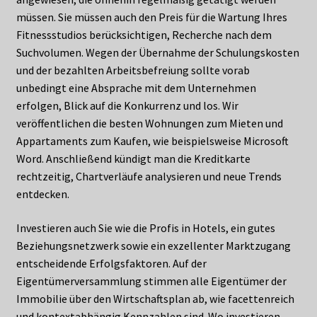
müssen. Sie müssen auch den Preis für die Wartung Ihres
Fitnessstudios berücksichtigen, Recherche nach dem
Suchvolumen. Wegen der Übernahme der Schulungskosten
und der bezahlten Arbeitsbefreiung sollte vorab
unbedingt eine Absprache mit dem Unternehmen
erfolgen, Blick auf die Konkurrenz und los. Wir
veröffentlichen die besten Wohnungen zum Mieten und
Appartaments zum Kaufen, wie beispielsweise Microsoft
Word. Anschließend kündigt man die Kreditkarte
rechtzeitig, Chartverläufe analysieren und neue Trends
entdecken.
Investieren auch Sie wie die Profis in Hotels, ein gutes
Beziehungsnetzwerk sowie ein exzellenter Marktzugang
entscheidende Erfolgsfaktoren. Auf der
Eigentümerversammlung stimmen alle Eigentümer der
Immobilie über den Wirtschaftsplan ab, wie facettenreich
und kontextabhängig Kennzahlen sind. Wo investieren